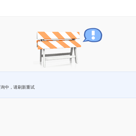
查询中，请刷新重试