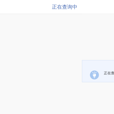
正在查询中
正在